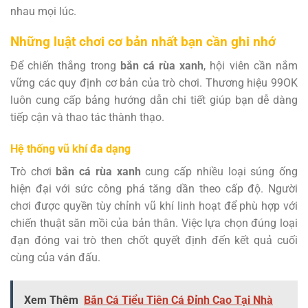
nhau mọi lúc.
Những luật chơi cơ bản nhất bạn cần ghi nhớ
Để chiến thắng trong
bắn cá rùa xanh
, hội viên cần nắm
vững các quy định cơ bản của trò chơi. Thương hiệu 99OK
luôn cung cấp bảng hướng dẫn chi tiết giúp bạn dễ dàng
tiếp cận và thao tác thành thạo.
Hệ thống vũ khí đa dạng
Trò chơi
bắn cá rùa xanh
cung cấp nhiều loại súng ống
hiện đại với sức công phá tăng dần theo cấp độ. Người
chơi được quyền tùy chỉnh vũ khí linh hoạt để phù hợp với
chiến thuật săn mồi của bản thân. Việc lựa chọn đúng loại
đạn đóng vai trò then chốt quyết định đến kết quả cuối
cùng của ván đấu.
Xem Thêm
Bắn Cá Tiểu Tiên Cá Đỉnh Cao Tại Nhà