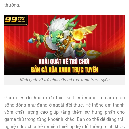
thưởng.
Khái quát về trò chơi bắn cá rùa xanh trực tuyến
Giao diện đồ họa được thiết kế tỉ mỉ mang lại cảm giác
sống động như đang ở ngoài đời thực. Hệ thống âm thanh
vòm chất lượng cao giúp tăng thêm sự hưng phấn cho
game thủ trong từng khoảnh khắc. Bạn có thể dễ dàng trải
nghiệm trò chơi trên nhiều thiết bị điện tử thông minh khác