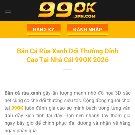
Bỏ
qua
nội
dung
ĐĂNG KÝ
ĐĂNG NHẬP
Bắn Cá Rùa Xanh Đổi Thưởng Đỉnh
Cao Tại Nhà Cái 99OK 2026
Bắn cá rùa xanh
gây ấn tượng mạnh nhờ đồ họa 3D sắc
nét cùng cơ chế đổi thưởng siêu tốc. Cộng đồng người chơi
tại
99OK
luôn đánh giá cao sự minh bạch trong từng ván
đấu đầy kịch tính tại đây. Bạn nên nhanh tay tham gia
ngay bây giờ để chinh phục đại dương và nhận về hàng
ngàn phần quà.