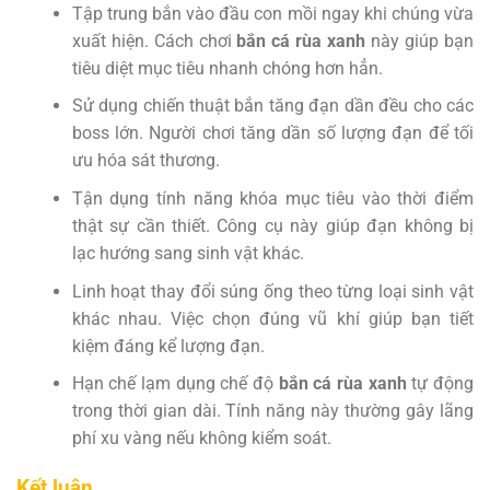
Tập trung bắn vào đầu con mồi ngay khi chúng vừa
xuất hiện. Cách chơi
bắn cá rùa xanh
này giúp bạn
tiêu diệt mục tiêu nhanh chóng hơn hẳn.
Sử dụng chiến thuật bắn tăng đạn dần đều cho các
boss lớn. Người chơi tăng dần số lượng đạn để tối
ưu hóa sát thương.
Tận dụng tính năng khóa mục tiêu vào thời điểm
thật sự cần thiết. Công cụ này giúp đạn không bị
lạc hướng sang sinh vật khác.
Linh hoạt thay đổi súng ống theo từng loại sinh vật
khác nhau. Việc chọn đúng vũ khí giúp bạn tiết
kiệm đáng kể lượng đạn.
Hạn chế lạm dụng chế độ
bắn cá rùa xanh
tự động
trong thời gian dài. Tính năng này thường gây lãng
phí xu vàng nếu không kiểm soát.
Kết luận