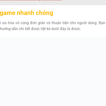
h game nhanh chóng
tối ưu hóa vô cùng đơn giản và thuận tiện cho người dùng. Bạn
hướng dẫn chi tiết được liệt kê dưới đây là được.