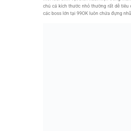
chú cá kích thước nhỏ thường rất dễ tiêu 
các boss lớn tại 99OK luôn chứa đựng nh