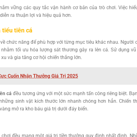
 nắm vững các quy tắc vận hành cơ bản của trò chơi. Việc hiể
 diễn ra thuận lợi và hiệu quả hơn.
 tiểu tiên cá
về chức năng để phù hợp với từng mục tiêu khác nhau. Người 
p nhằm tối ưu hóa lượng sát thương gây ra lên cá. Sử dụng vũ
 xu và gia tăng cơ hội chiến thắng lớn.
Cực Cuốn Nhận Thưởng Giá Trị 2025
iên cá
đều tương ứng với một sức mạnh tấn công riêng biệt. Bạ
 những sinh vật kích thước lớn nhanh chóng hơn hẳn. Chiến t
 vàng mở ra kho báu giá trị dưới đáy biển.
n chơi đều mang một giá trị tiền thưởng quy định nhất định. N