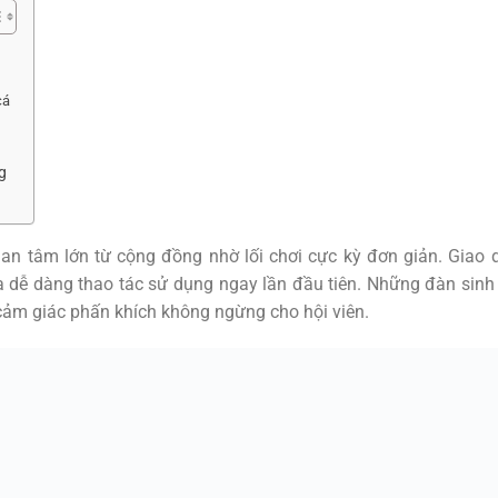
cá
g
an tâm lớn từ cộng đồng nhờ lối chơi cực kỳ đơn giản. Giao 
ia dễ dàng thao tác sử dụng ngay lần đầu tiên. Những đàn sinh
 cảm giác phấn khích không ngừng cho hội viên.