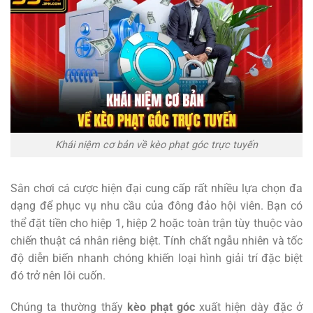
Khái niệm cơ bản về kèo phạt góc trực tuyến
Sân chơi cá cược hiện đại cung cấp rất nhiều lựa chọn đa
dạng để phục vụ nhu cầu của đông đảo hội viên. Bạn có
thể đặt tiền cho hiệp 1, hiệp 2 hoặc toàn trận tùy thuộc vào
chiến thuật cá nhân riêng biệt. Tính chất ngẫu nhiên và tốc
độ diễn biến nhanh chóng khiến loại hình giải trí đặc biệt
đó trở nên lôi cuốn.
Chúng ta thường thấy
kèo phạt góc
xuất hiện dày đặc ở