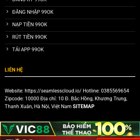
ĐĂNG NHẬP 99OK
NẠP TIỀN 99OK
RÚT TIỀN 99OK
TẢI APP 99OK
LIÊN HỆ
Website:
https://seamlesscloud.io/
Hotline: 0385569654
Zipcode: 10000 Địa chỉ: 10 Đ. Bắc Hồng, Khương Trung,
Thanh Xuân, Hà Nội, Việt Nam
SITEMAP