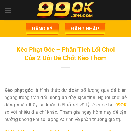
Bỏ
qua
nội
dung
ĐĂNG KÝ
ĐĂNG NHẬP
Kèo Phạt Góc – Phân Tích Lối Chơi
Của 2 Đội Để Chốt Kèo Thơm
Kèo phạt góc
là hình thức dự đoán số lượng quả đá biên
ngang trong trận đấu bóng đá đầy kịch tính. Người chơi dễ
dàng nhận thấy sự khác biệt rõ rệt về tỷ lệ cược tại
99OK
so với nhiều địa chỉ khác. Tham gia ngay hôm nay để tận
hưởng không khí sôi động và rinh về phần thưởng giá trị.