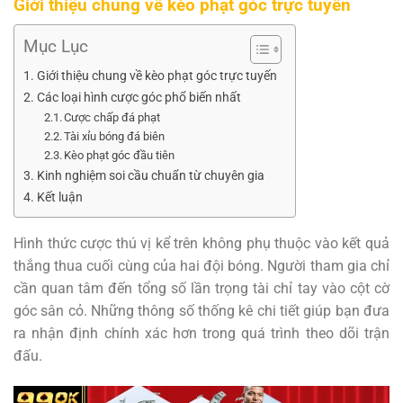
Giới thiệu chung về kèo phạt góc trực tuyến
Mục Lục
Giới thiệu chung về kèo phạt góc trực tuyến
Các loại hình cược góc phổ biến nhất
Cược chấp đá phạt
Tài xỉu bóng đá biên
Kèo phạt góc đầu tiên
Kinh nghiệm soi cầu chuẩn từ chuyên gia
Kết luận
Hình thức cược thú vị kể trên không phụ thuộc vào kết quả
thắng thua cuối cùng của hai đội bóng. Người tham gia chỉ
cần quan tâm đến tổng số lần trọng tài chỉ tay vào cột cờ
góc sân cỏ. Những thông số thống kê chi tiết giúp bạn đưa
ra nhận định chính xác hơn trong quá trình theo dõi trận
đấu.