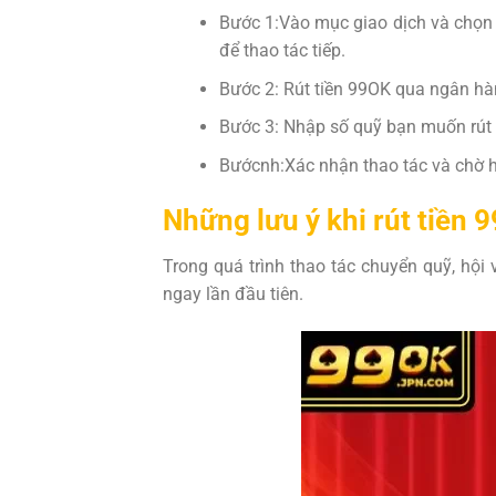
Bước 1:Vào mục giao dịch và chọn
để thao tác tiếp.
Bước 2: Rút tiền 99OK qua ngân hàn
Bước 3: Nhập số quỹ bạn muốn rút rồ
Bướcnh:Xác nhận thao tác và chờ h
Những lưu ý khi rút tiền 
Trong quá trình thao tác chuyển quỹ, hội
ngay lần đầu tiên.