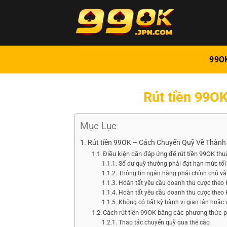
Bỏ
qua
nội
dung
99O
Rút tiền 99O
Mục Lục
Rút tiền 99OK – Cách Chuyển Quỹ Về Thàn
Điều kiện cần đáp ứng để rút tiền 99OK thuậ
Số dư quỹ thưởng phải đạt hạn mức tối 
Thông tin ngân hàng phải chính chủ và
Hoàn tất yêu cầu doanh thu cược theo
Hoàn tất yêu cầu doanh thu cược theo
Không có bất kỳ hành vi gian lận hoặc 
Cách rút tiền 99OK bằng các phương thức p
Thao tác chuyển quỹ qua thẻ cào