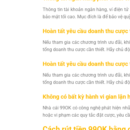
Thông tin tài khoản ngân hàng, ví điện tử
bảo mật tối cao. Mục đích là để bảo vệ qu
Hoàn tất yêu cầu doanh thu cược
Nếu tham gia các chương trình ưu đãi, kh
tổng doanh thu cược cần thiết. Hãy chủ độ
Hoàn tất yêu cầu doanh thu cược
Nếu tham gia các chương trình ưu đãi, kh
tổng doanh thu cược cần thiết. Hãy chủ độ
Không có bất kỳ hành vi gian lận 
Nhà cái 99OK có công nghệ phát hiện nhữ
hoặc vi phạm các quy tắc đặt cược, yêu c
Cách rút tiền 99OK bằng 