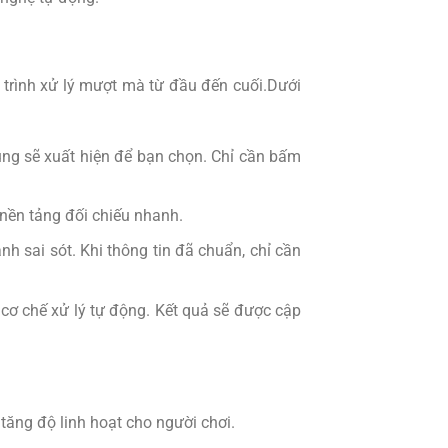
uá trình xử lý mượt mà từ đầu đến cuối.Dưới
ùng sẽ xuất hiện để bạn chọn. Chỉ cần bấm
ể nền tảng đối chiếu nhanh.
nh sai sót. Khi thông tin đã chuẩn, chỉ cần
cơ chế xử lý tự động. Kết quả sẽ được cập
tăng độ linh hoạt cho người chơi.