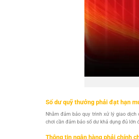
Số dư quỹ thưởng phải đạt hạn mứ
Nhằm đảm bảo quy trình xử lý giao dịch 
chơi cần đảm bảo số dư khả dụng đủ lớn để
Thông tin ngân hàng phải chính ch