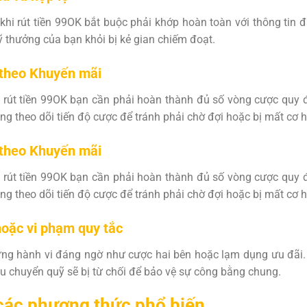
 khi rút tiền 99OK bắt buộc phải khớp hoàn toàn với thông tin 
ỹ thưởng của bạn khỏi bị kẻ gian chiếm đoạt.
 theo Khuyến mãi
i rút tiền 99OK bạn cần phải hoàn thành đủ số vòng cược quy
ng theo dõi tiến độ cược để tránh phải chờ đợi hoặc bị mất cơ 
 theo Khuyến mãi
i rút tiền 99OK bạn cần phải hoàn thành đủ số vòng cược quy
ng theo dõi tiến độ cược để tránh phải chờ đợi hoặc bị mất cơ 
hoặc vi phạm quy tắc
ng hành vi đáng ngờ như cược hai bên hoặc lạm dụng ưu đãi. N
ầu chuyển quỹ sẽ bị từ chối để bảo vệ sự công bằng chung.
các phương thức phổ biến