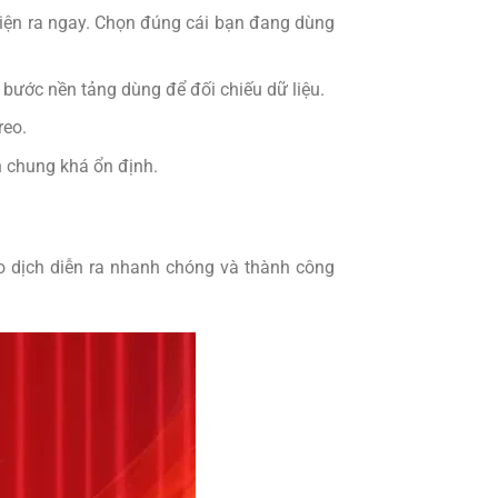
iện ra ngay. Chọn đúng cái bạn đang dùng
 bước nền tảng dùng để đối chiếu dữ liệu.
reo.
n chung khá ổn định.
ao dịch diễn ra nhanh chóng và thành công