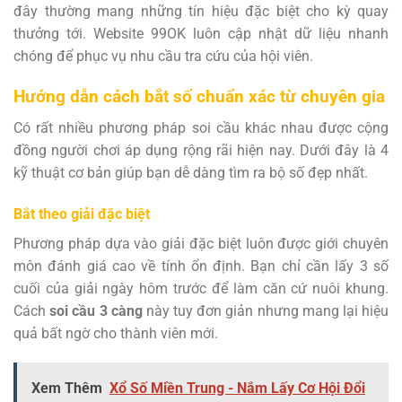
đây thường mang những tín hiệu đặc biệt cho kỳ quay
thưởng tới. Website 99OK luôn cập nhật dữ liệu nhanh
chóng để phục vụ nhu cầu tra cứu của hội viên.
Hướng dẫn cách bắt số chuẩn xác từ chuyên gia
Có rất nhiều phương pháp soi cầu khác nhau được cộng
đồng người chơi áp dụng rộng rãi hiện nay. Dưới đây là 4
kỹ thuật cơ bản giúp bạn dễ dàng tìm ra bộ số đẹp nhất.
Bắt theo giải đặc biệt
Phương pháp dựa vào giải đặc biệt luôn được giới chuyên
môn đánh giá cao về tính ổn định. Bạn chỉ cần lấy 3 số
cuối của giải ngày hôm trước để làm căn cứ nuôi khung.
Cách
soi cầu 3 càng
này tuy đơn giản nhưng mang lại hiệu
quả bất ngờ cho thành viên mới.
Xem Thêm
Xổ Số Miền Trung - Nắm Lấy Cơ Hội Đổi