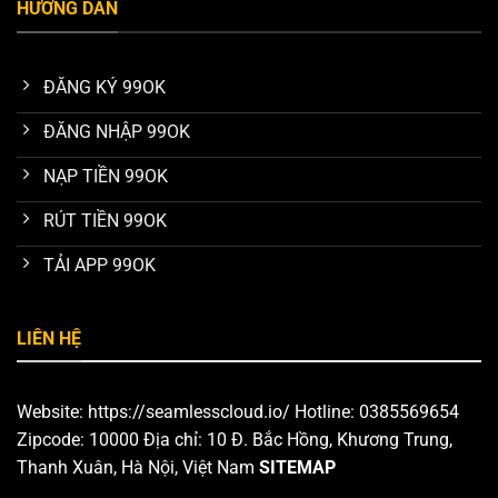
HƯỚNG DẪN
ĐĂNG KÝ 99OK
ĐĂNG NHẬP 99OK
NẠP TIỀN 99OK
RÚT TIỀN 99OK
TẢI APP 99OK
LIÊN HỆ
Website:
https://seamlesscloud.io/
Hotline: 0385569654
Zipcode: 10000 Địa chỉ: 10 Đ. Bắc Hồng, Khương Trung,
Thanh Xuân, Hà Nội, Việt Nam
SITEMAP