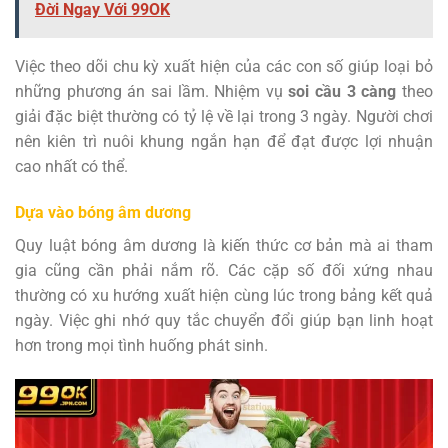
Đời Ngay Với 99OK
Việc theo dõi chu kỳ xuất hiện của các con số giúp loại bỏ
những phương án sai lầm. Nhiệm vụ
soi cầu 3 càng
theo
giải đặc biệt thường có tỷ lệ về lại trong 3 ngày. Người chơi
nên kiên trì nuôi khung ngắn hạn để đạt được lợi nhuận
cao nhất có thể.
Dựa vào bóng âm dương
Quy luật bóng âm dương là kiến thức cơ bản mà ai tham
gia cũng cần phải nắm rõ. Các cặp số đối xứng nhau
thường có xu hướng xuất hiện cùng lúc trong bảng kết quả
ngày. Việc ghi nhớ quy tắc chuyển đổi giúp bạn linh hoạt
hơn trong mọi tình huống phát sinh.