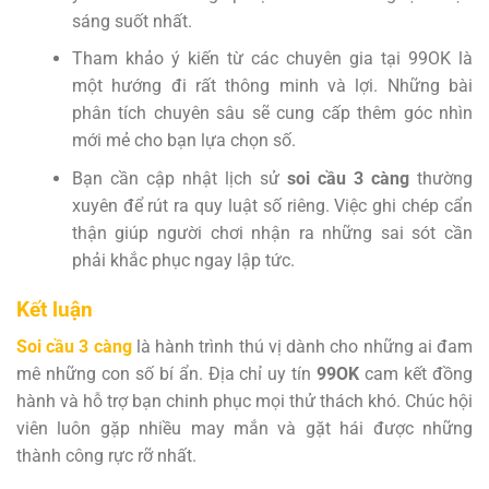
sáng suốt nhất.
Tham khảo ý kiến từ các chuyên gia tại 99OK là
một hướng đi rất thông minh và lợi. Những bài
phân tích chuyên sâu sẽ cung cấp thêm góc nhìn
mới mẻ cho bạn lựa chọn số.
Bạn cần cập nhật lịch sử
soi cầu 3 càng
thường
xuyên để rút ra quy luật số riêng. Việc ghi chép cẩn
thận giúp người chơi nhận ra những sai sót cần
phải khắc phục ngay lập tức.
Kết luận
Soi cầu 3 càng
là hành trình thú vị dành cho những ai đam
mê những con số bí ẩn. Địa chỉ uy tín
99OK
cam kết đồng
hành và hỗ trợ bạn chinh phục mọi thử thách khó. Chúc hội
viên luôn gặp nhiều may mắn và gặt hái được những
thành công rực rỡ nhất.