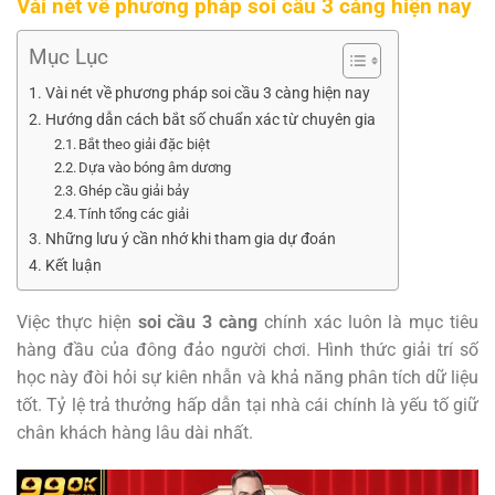
Vài nét về phương pháp soi cầu 3 càng hiện nay
Mục Lục
Vài nét về phương pháp soi cầu 3 càng hiện nay
Hướng dẫn cách bắt số chuẩn xác từ chuyên gia
Bắt theo giải đặc biệt
Dựa vào bóng âm dương
Ghép cầu giải bảy
Tính tổng các giải
Những lưu ý cần nhớ khi tham gia dự đoán
Kết luận
Việc thực hiện
soi cầu 3 càng
chính xác luôn là mục tiêu
hàng đầu của đông đảo người chơi. Hình thức giải trí số
học này đòi hỏi sự kiên nhẫn và khả năng phân tích dữ liệu
tốt. Tỷ lệ trả thưởng hấp dẫn tại nhà cái chính là yếu tố giữ
chân khách hàng lâu dài nhất.