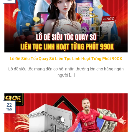
Lô Đề Siêu Tốc Quay Số Liên Tục Linh Hoạt Từng Phút 99OK
Lô đề siêu tốc mang đến cơ hội nhận thưởng lớn cho hàng ngàn
người [...]
22
Th5