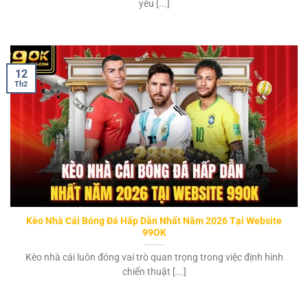
yêu [...]
12
Th2
Kèo Nhà Cái Bóng Đá Hấp Dẫn Nhất Năm 2026 Tại Website
99OK
Kèo nhà cái luôn đóng vai trò quan trọng trong việc định hình
chiến thuật [...]