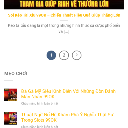
Soi Kèo Tài Xỉu 99OK – Chiến Thuật Hiệu Quả Giúp Thắng Lớn
Kèo tài xỉu đang là một trong những hình thức cá cược phổ biến
và [...]
1
2
MẸO CHƠI
Đá Gà Mỹ Siêu Kinh Điển Với Những Đòn Đánh
Mãn Nhãn 99OK
Chức năng bình luận bị tắt
ở
Đá
Gà
Thuật Ngữ Nổ Hũ Khám Phá Ý Nghĩa Thật Sự
Mỹ
Trong Slots 99OK
Siêu
Chức năng bình luận bị tắt
ở
Kinh