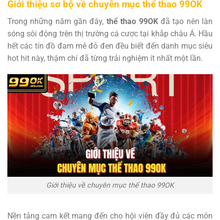
Giới thiệu sơ bộ về chuyên mục thể thao 99OK
Trong những năm gần đây,
thể thao 99OK
đã tạo nên làn
sóng sôi động trên thị trường cá cược tại khắp châu Á. Hầu
hết các tín đồ đam mê đỏ đen đều biết đến danh mục siêu
hot hit này, thậm chí đã từng trải nghiệm ít nhất một lần.
Giới thiệu về chuyên mục thể thao 99OK
Nền tảng cam kết mang đến cho hội viên đầy đủ các môn